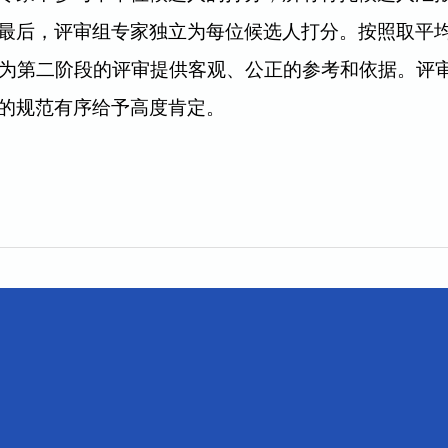
最后，评审组专家独立为每位候选人打分。按照取平
将为第二阶段的评审提供客观、公正的参考和依据。评
的规范有序给予高度肯定。