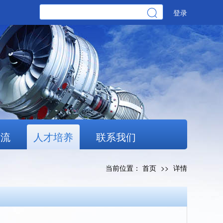
登录
交流
人才培养
联系我们
当前位置：
首页
>>
详情