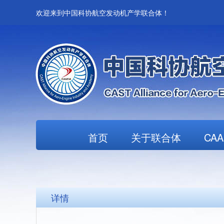
欢迎来到中国科协航空发动机产学联合体！
首页
关于联合体
CA
详情