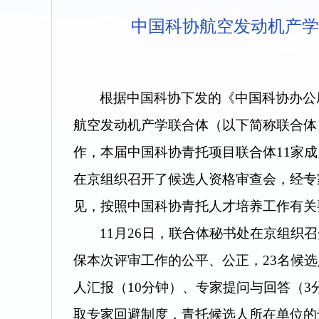
中国科协航空发动机产学
根据中国科协下发的《中国科协办公
航空发动机产学联合体（以下简称联合体
作，本届中国科协青托项目联合体
11家
在京组织召开了候选人资格审查会，经专
见，按照中国科协青托人才培养工作有关
11月26日，联合体秘书处在京组
保本次评审工作的公平、公正，23名候
人汇报（10分钟）、专家提问与回答（
取专家回避制度，青托候选人所在单位的