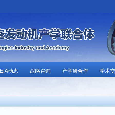
AEIA动态
战略咨询
产学研合作
学术