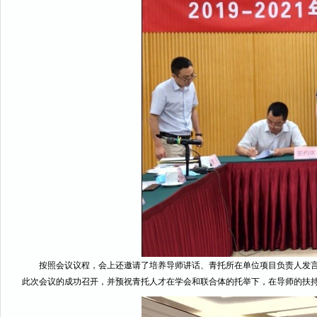
按照会议议程，会上还邀请了培养导师讲话、青托所在单位项目负责人发
此次会议的成功召开，并预祝青托人才在学会和联合体的托举下，在导师的扶