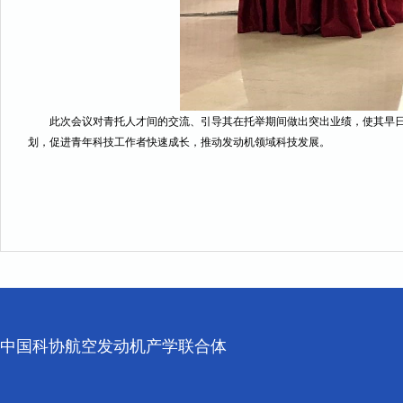
此次会议对青托人才间的交流、引导其在托举期间做出突出业绩，使其早
划，促进青年科技工作者快速成长，推动发动机领域科技发展。
中国科协航空发动机产学联合体