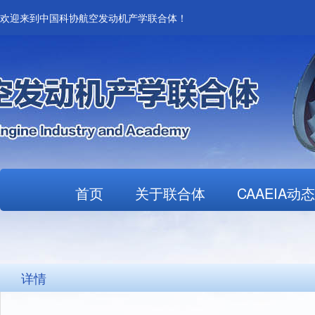
欢迎来到中国科协航空发动机产学联合体！
首页
关于联合体
CAAEIA动态
详情