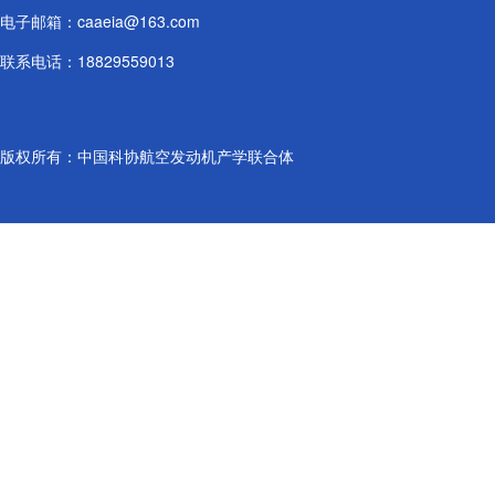
电子邮箱：caaeia@163.com
联系电话：18829559013
版权所有：中国科协航空发动机产学联合体